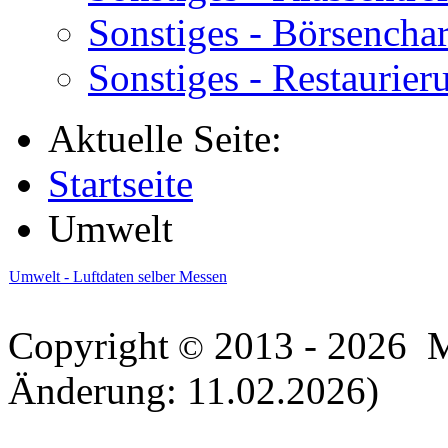
Sonstiges - Börsenchar
Sonstiges - Restaurier
Aktuelle Seite:
Startseite
Umwelt
Umwelt - Luftdaten selber Messen
Copyright
2013 - 2026 Ma
©
Änderung: 11.02.2026)