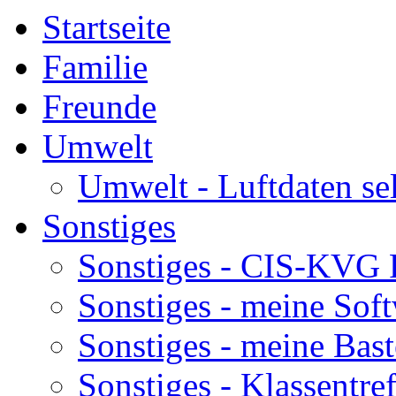
Startseite
Familie
Freunde
Umwelt
Umwelt - Luftdaten se
Sonstiges
Sonstiges - CIS-KVG 
Sonstiges - meine Sof
Sonstiges - meine Bast
Sonstiges - Klassentre