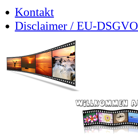
Kontakt
Disclaimer / EU-DSGVO